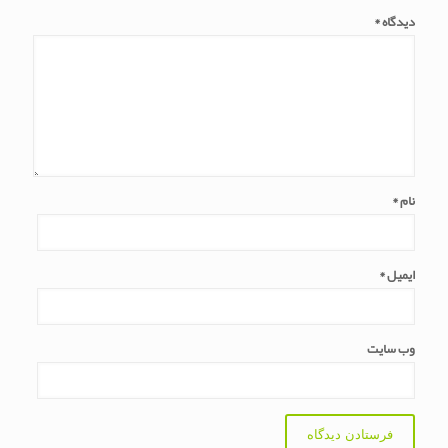
دیدگاه
*
نام
*
ایمیل
*
وب‌ سایت