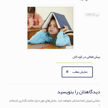
دی 29, 1399
بیش فعالی در کودکان
نمایش مطلب
دیدگاهتان را بنویسید
نشانی ایمیل شما منتشر نخواهد شد.
بخش‌های موردنیاز علامت‌گذاری شده‌اند
*